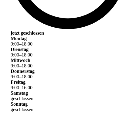
jetzt geschlossen
Montag
9
:
00
–
18
:
00
Dienstag
9
:
00
–
18
:
00
Mittwoch
9
:
00
–
18
:
00
Donnerstag
9
:
00
–
18
:
00
Freitag
9
:
00
–
16
:
00
Samstag
geschlossen
Sonntag
geschlossen