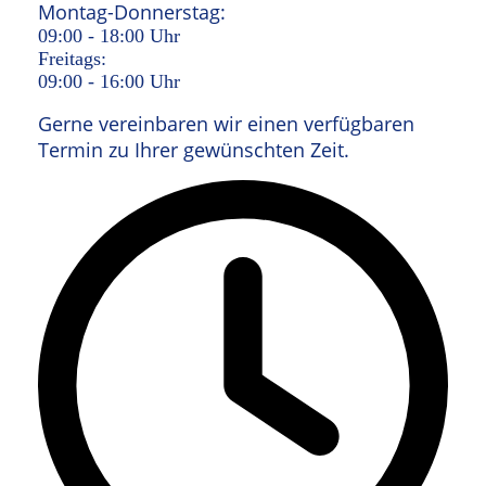
Montag-Donnerstag:
09:00 - 18:00 Uhr
Freitags:
09:00 - 16:00 Uhr
Gerne vereinbaren wir einen verfügbaren
Termin zu Ihrer gewünschten Zeit.