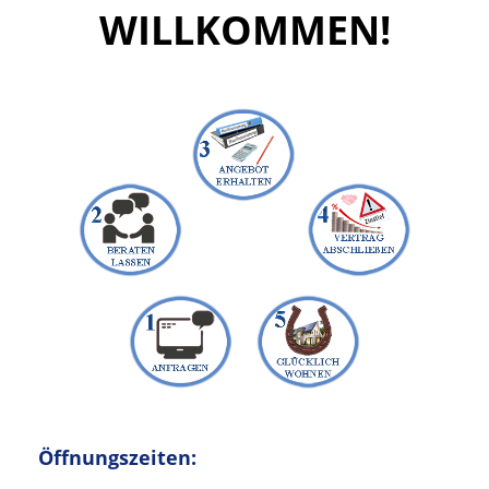
WILLKOMMEN!
Öffnungszeiten: