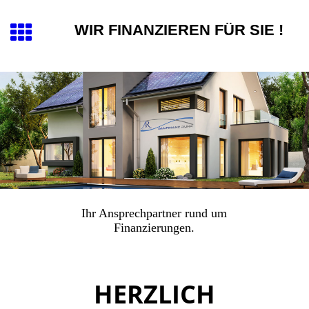
WIR FINANZIEREN FÜR SIE !
Ihr Ansprechpartner rund um
Finanzierungen.
HERZLICH